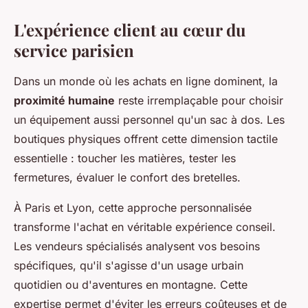
L'expérience client au cœur du
service parisien
Dans un monde où les achats en ligne dominent, la
proximité humaine
reste irremplaçable pour choisir
un équipement aussi personnel qu'un sac à dos. Les
boutiques physiques offrent cette dimension tactile
essentielle : toucher les matières, tester les
fermetures, évaluer le confort des bretelles.
À Paris et Lyon, cette approche personnalisée
transforme l'achat en véritable expérience conseil.
Les vendeurs spécialisés analysent vos besoins
spécifiques, qu'il s'agisse d'un usage urbain
quotidien ou d'aventures en montagne. Cette
expertise permet d'éviter les erreurs coûteuses et de