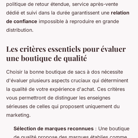
politique de retour étendue, service après-vente
dédié et suivi dans la durée garantissent une
relation
de confiance
impossible à reproduire en grande
distribution.
Les critères essentiels pour évaluer
une boutique de qualité
Choisir la bonne boutique de sacs à dos nécessite
d'évaluer plusieurs aspects cruciaux qui déterminent
la qualité de votre expérience d'achat. Ces critères
vous permettront de distinguer les enseignes
sérieuses de celles qui proposent uniquement du
marketing.
Sélection de marques reconnues
: Une boutique
de qualité propose des marques établies comme