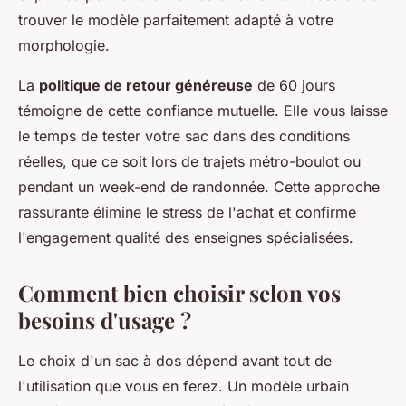
trouver le modèle parfaitement adapté à votre
morphologie.
La
politique de retour généreuse
de 60 jours
témoigne de cette confiance mutuelle. Elle vous laisse
le temps de tester votre sac dans des conditions
réelles, que ce soit lors de trajets métro-boulot ou
pendant un week-end de randonnée. Cette approche
rassurante élimine le stress de l'achat et confirme
l'engagement qualité des enseignes spécialisées.
Comment bien choisir selon vos
besoins d'usage ?
Le choix d'un sac à dos dépend avant tout de
l'utilisation que vous en ferez. Un modèle urbain