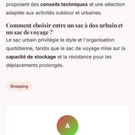
proposent des
conseils techniques
et une sélection
adaptée aux activités outdoor et urbaines.
Comment choisir entre un sac à dos urbain et
un sac de voyage ?
Le sac urbain privilégie le style et l'organisation
quotidienne, tandis que le sac de voyage mise sur la
capacité de stockage
et la résistance pour les
déplacements prolongés.
Shopping
A