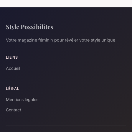
Style Possibilites
Votre magazine féminin pour révéler votre style unique
LIENS
Accueil
LÉGAL
Mentions légales
Contact