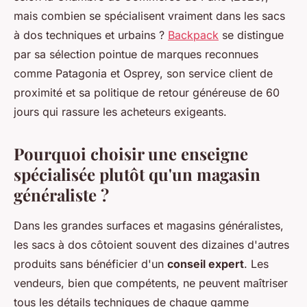
mais combien se spécialisent vraiment dans les sacs
à dos techniques et urbains ?
Backpack
se distingue
par sa sélection pointue de marques reconnues
comme Patagonia et Osprey, son service client de
proximité et sa politique de retour généreuse de 60
jours qui rassure les acheteurs exigeants.
Pourquoi choisir une enseigne
spécialisée plutôt qu'un magasin
généraliste ?
Dans les grandes surfaces et magasins généralistes,
les sacs à dos côtoient souvent des dizaines d'autres
produits sans bénéficier d'un
conseil expert
. Les
vendeurs, bien que compétents, ne peuvent maîtriser
tous les détails techniques de chaque gamme