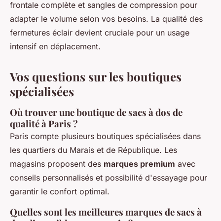
frontale complète et sangles de compression pour
adapter le volume selon vos besoins. La qualité des
fermetures éclair devient cruciale pour un usage
intensif en déplacement.
Vos questions sur les boutiques
spécialisées
Où trouver une boutique de sacs à dos de
qualité à Paris ?
Paris compte plusieurs boutiques spécialisées dans
les quartiers du Marais et de République. Les
magasins proposent des
marques premium
avec
conseils personnalisés et possibilité d'essayage pour
garantir le confort optimal.
Quelles sont les meilleures marques de sacs à