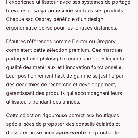
l'expérience utilisateur avec ses systèmes de portage
brevetés et sa
garantie à vie
sur tous ses produits.
Chaque sac Osprey bénéficie d'un design
ergonomique pensé pour les longues distances.
D'autres références comme Deuter ou Gregory
complètent cette sélection premium. Ces marques
partagent une philosophie commune : privilégier la
qualité des matériaux et l'innovation fonctionnelle.
Leur positionnement haut de gamme se justifie par
des décennies de recherche et développement,
garantissant des produits qui accompagnent leurs
utilisateurs pendant des années.
Cette sélection rigoureuse permet aux boutiques
spécialisées de proposer des conseils éclairés et
d'assurer un
service après-vente
irréprochable.