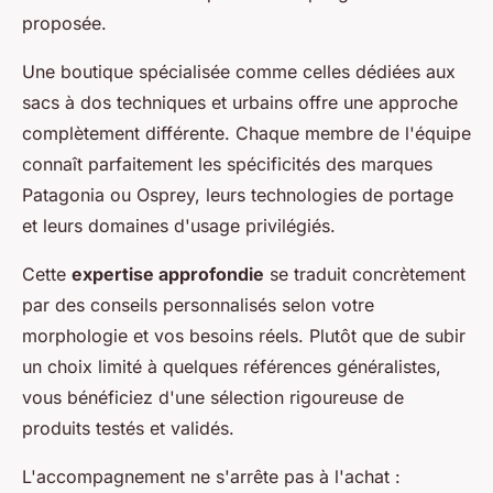
proposée.
Une boutique spécialisée comme celles dédiées aux
sacs à dos techniques et urbains offre une approche
complètement différente. Chaque membre de l'équipe
connaît parfaitement les spécificités des marques
Patagonia ou Osprey, leurs technologies de portage
et leurs domaines d'usage privilégiés.
Cette
expertise approfondie
se traduit concrètement
par des conseils personnalisés selon votre
morphologie et vos besoins réels. Plutôt que de subir
un choix limité à quelques références généralistes,
vous bénéficiez d'une sélection rigoureuse de
produits testés et validés.
L'accompagnement ne s'arrête pas à l'achat :