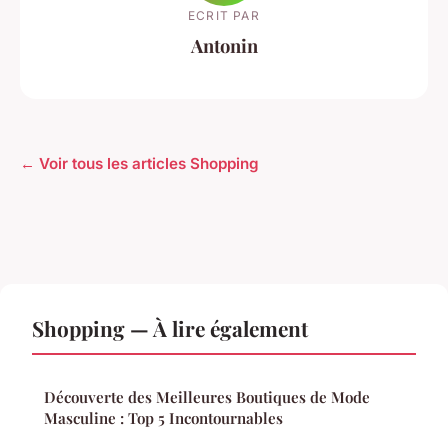
ECRIT PAR
Antonin
← Voir tous les articles Shopping
Shopping — À lire également
Découverte des Meilleures Boutiques de Mode
Masculine : Top 5 Incontournables