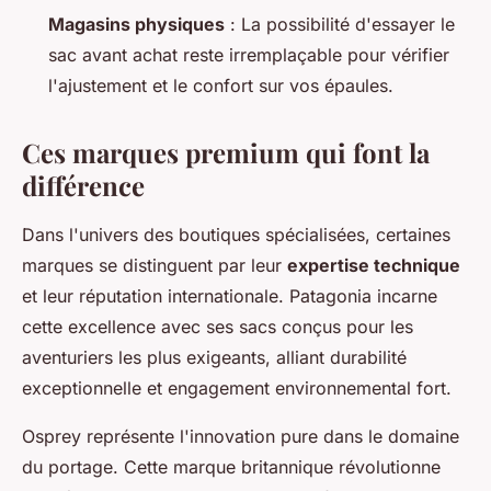
Magasins physiques
: La possibilité d'essayer le
sac avant achat reste irremplaçable pour vérifier
l'ajustement et le confort sur vos épaules.
Ces marques premium qui font la
différence
Dans l'univers des boutiques spécialisées, certaines
marques se distinguent par leur
expertise technique
et leur réputation internationale. Patagonia incarne
cette excellence avec ses sacs conçus pour les
aventuriers les plus exigeants, alliant durabilité
exceptionnelle et engagement environnemental fort.
Osprey représente l'innovation pure dans le domaine
du portage. Cette marque britannique révolutionne