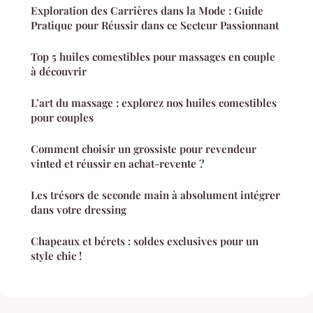
Exploration des Carrières dans la Mode : Guide
Pratique pour Réussir dans ce Secteur Passionnant
Top 5 huiles comestibles pour massages en couple
à découvrir
L’art du massage : explorez nos huiles comestibles
pour couples
Comment choisir un grossiste pour revendeur
vinted et réussir en achat-revente ?
Les trésors de seconde main à absolument intégrer
dans votre dressing
Chapeaux et bérets : soldes exclusives pour un
style chic !