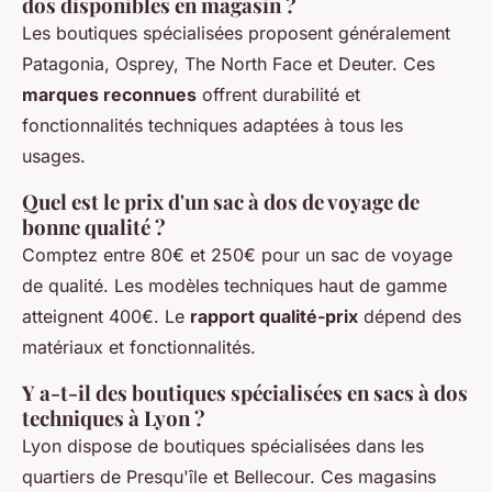
dos disponibles en magasin ?
Les boutiques spécialisées proposent généralement
Patagonia, Osprey, The North Face et Deuter. Ces
marques reconnues
offrent durabilité et
fonctionnalités techniques adaptées à tous les
usages.
Quel est le prix d'un sac à dos de voyage de
bonne qualité ?
Comptez entre 80€ et 250€ pour un sac de voyage
de qualité. Les modèles techniques haut de gamme
atteignent 400€. Le
rapport qualité-prix
dépend des
matériaux et fonctionnalités.
Y a-t-il des boutiques spécialisées en sacs à dos
techniques à Lyon ?
Lyon dispose de boutiques spécialisées dans les
quartiers de Presqu'île et Bellecour. Ces magasins