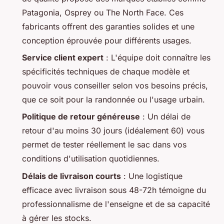
Patagonia, Osprey ou The North Face. Ces
fabricants offrent des garanties solides et une
conception éprouvée pour différents usages.
Service client expert
: L'équipe doit connaître les
spécificités techniques de chaque modèle et
pouvoir vous conseiller selon vos besoins précis,
que ce soit pour la randonnée ou l'usage urbain.
Politique de retour généreuse
: Un délai de
retour d'au moins 30 jours (idéalement 60) vous
permet de tester réellement le sac dans vos
conditions d'utilisation quotidiennes.
Délais de livraison courts
: Une logistique
efficace avec livraison sous 48-72h témoigne du
professionnalisme de l'enseigne et de sa capacité
à gérer les stocks.