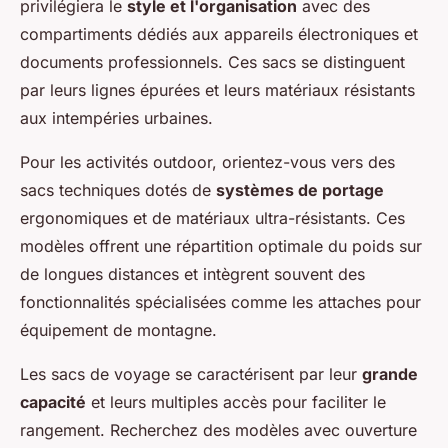
privilégiera le
style et l'organisation
avec des
compartiments dédiés aux appareils électroniques et
documents professionnels. Ces sacs se distinguent
par leurs lignes épurées et leurs matériaux résistants
aux intempéries urbaines.
Pour les activités outdoor, orientez-vous vers des
sacs techniques dotés de
systèmes de portage
ergonomiques et de matériaux ultra-résistants. Ces
modèles offrent une répartition optimale du poids sur
de longues distances et intègrent souvent des
fonctionnalités spécialisées comme les attaches pour
équipement de montagne.
Les sacs de voyage se caractérisent par leur
grande
capacité
et leurs multiples accès pour faciliter le
rangement. Recherchez des modèles avec ouverture